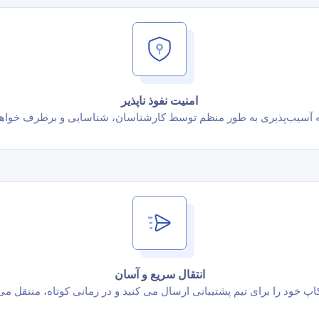
امنیت نفوذ ناپذیر
 آسیب‌پذیری به طور منظم توسط کارشناسان، شناسایی و برطرف خواه
انتقال سریع و آسان
اپ خود را برای تیم پشتیبانی ارسال می کنید و در زمانی کوتاه، منتقل م