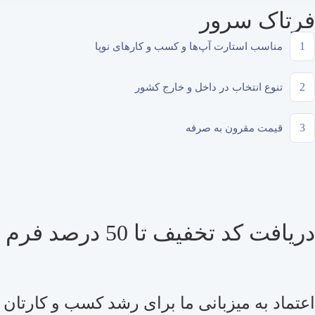
فرتاک سرور
1
مناسب استارت آپ‌ها و کسب و کارهای نوپا
2
تنوع انتخاب در داخل و خارج کشور
3
قیمت مقرون به صرفه
دریافت کد تخفیف تا 50 درصد فرم زیر را پر کنید
اعتماد به میزبانی ما برای رشد کسب و کارتان