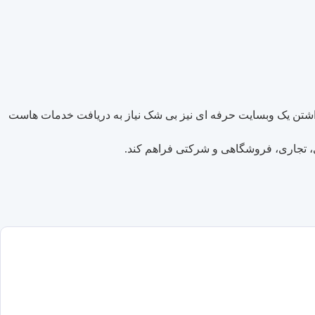
 داشتن یک وبسایت حرفه ای نیز بی شک نیاز به دریافت خدمات هاست
ی، تجاری، فروشگاهی و شرکتی فراهم کند.