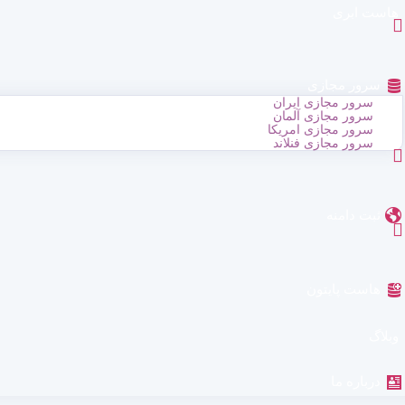
هاست ابری
سرور مجازی
سرور مجازی ایران
سرور مجازی آلمان
سرور مجازی امریکا
سرور مجازی فنلاند
ثبت دامنه
هاست پایتون
وبلاگ
درباره ما