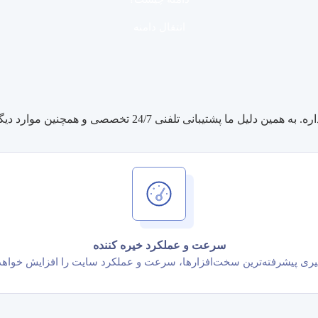
انتقال دامنه
خصصی و همچنین موارد دیگر و برای راحتی شما ارائه می دیم.
سرعت و عملکرد خیره کننده
یری پیشرفته‌ترین سخت‌افزارها، سرعت و عملکرد سایت را افزایش خواهد 