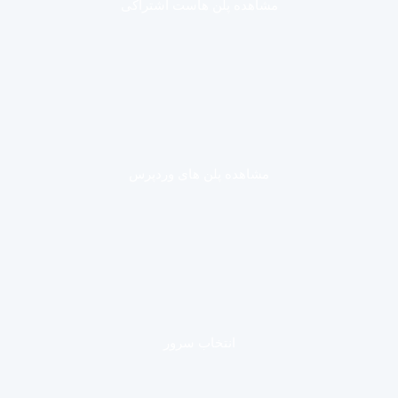
مشاهده پلن هاست اشتراکی
مشاهده پلن های وردپرس
انتخاب سرور