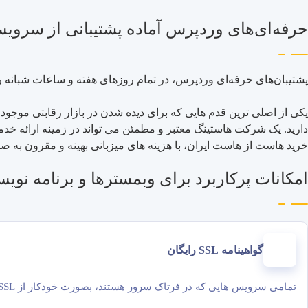
حرفه‌ای‌های وردپرس آماده پشتیبانی از سروی
پشتیبان‌های حرفه‌ای وردپرس، در تمام روزهای هفته و ساعات شبانه ر
یکی از اصلی ترین قدم هایی که برای دیده شدن در بازار رقابتی موجو
دارید. یک شرکت هاستینگ معتبر و مطمئن می تواند در زمینه ارائه خد
خرید هاست از هاست ایران، با هزینه های میزبانی بهینه و مقرون به
امکانات پرکاربرد برای وبمسترها و برنامه نویس
گواهینامه SSL رایگان
تمامی سرویس هایی که در فرتاک سرور هستند، بصورت خودکار از SSL استفاده خواهند کرد