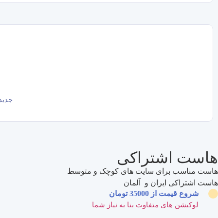
جدید
هاست اشتراکی
هاست مناسب برای سایت های کوچک و متوسط
هاست اشتراکی ایران و آلمان
شروع قیمت از 35000 تومان
لوکیشن های متفاوت بنا به نیاز شما