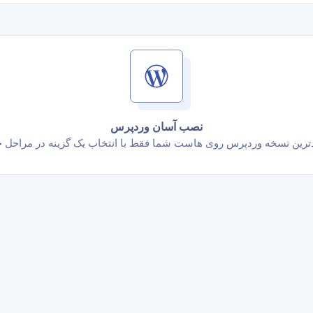
نصب آسان وردپرس
ترین نسخه وردپرس روی هاست شما فقط با انتخاب یک گزینه در مراحل خ