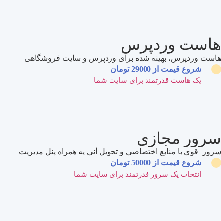
هاست وردپرس
هاست وردپرس، بهینه شده برای وردپرس و سایت فروشگاهی
شروع قیمت از 29000 تومان
یک هاست قدرتمند برای سایت شما
سرور مجازی
سرور قوی با منابع اختصاصی و تحویل آنی یه همراه پنل مدیریت
شروع قیمت از 50000 تومان
انتخاب یک سرور قدرتمند برای سایت شما