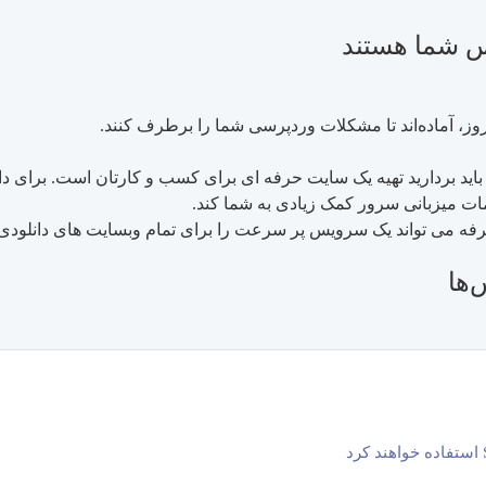
س شما هستند
وز، آماده‌اند تا مشکلات وردپرسی شما را برطرف کنند.
د باید بردارید تهیه یک سایت حرفه ای برای کسب و کارتان است. برای
مات میزبانی سرور کمک زیادی به شما کند.
 صرفه می تواند یک سرویس پر سرعت را برای تمام وبسایت های دانلود
‌ها