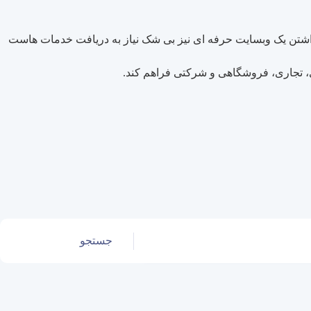
 داشتن یک وبسایت حرفه ای نیز بی شک نیاز به دریافت خدمات هاست
ی، تجاری، فروشگاهی و شرکتی فراهم کند.
جستجو