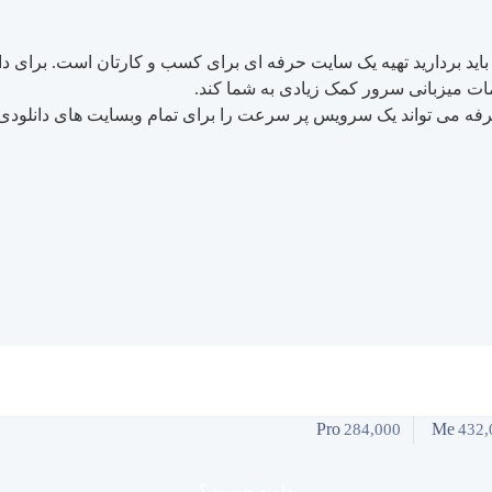
د باید بردارید تهیه یک سایت حرفه ای برای کسب و کارتان است. برای
مات میزبانی سرور کمک زیادی به شما کند.
 صرفه می تواند یک سرویس پر سرعت را برای تمام وبسایت های دانلود
Pro
Me
284,000
432,
دامنه چیست؟